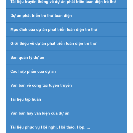
Tài liệu truyền thông về dự án phát triển toàn diện trẻ thơ
Dự án phát triển trẻ thơ toàn diện
Mục đích của dự án phát triển toàn diện trẻ thơ
Giới thiệu về dự án phát triển toàn diện trẻ thơ
Ban quản lý dự án
Các hợp phần của dự án
Văn bản về công tác tuyên truyền
Tài liệu tập huấn
Văn bản hay văn kiện của dự án
Tài liệu phục vụ Hội nghị, Hội thảo, Họp, ...