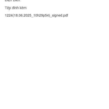
Tệp đính kèm
1224(18.06.2025_10h29p54)_signed.pdf