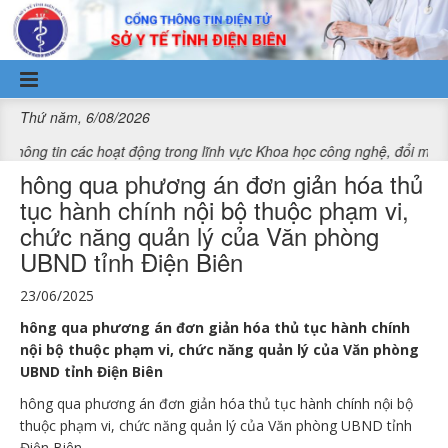
Truy cập nội dung luôn
Thứ năm, 6/08/2026
 các hoạt động trong lĩnh vực Khoa học công nghệ, đổi mới sáng tạo 
hông qua phương án đơn giản hóa thủ
tục hành chính nội bộ thuộc phạm vi,
chức năng quản lý của Văn phòng
UBND tỉnh Điện Biên
23/06/2025
hông qua phương án đơn giản hóa thủ tục hành chính
nội bộ thuộc phạm vi, chức năng quản lý của Văn phòng
UBND tỉnh Điện Biên
hông qua phương án đơn giản hóa thủ tục hành chính nội bộ
thuộc phạm vi, chức năng quản lý của Văn phòng UBND tỉnh
Điện Biên