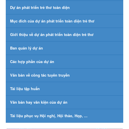
Dự án phát triển trẻ thơ toàn diện
Mục đích của dự án phát triển toàn diện trẻ thơ
Giới thiệu về dự án phát triển toàn diện trẻ thơ
Ban quản lý dự án
Các hợp phần của dự án
Văn bản về công tác tuyên truyền
Tài liệu tập huấn
Văn bản hay văn kiện của dự án
Tài liệu phục vụ Hội nghị, Hội thảo, Họp, ...