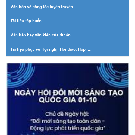
Văn bản về công tác tuyên truyền
Tài liệu tập huấn
Văn bản hay văn kiện của dự án
Tài liệu phục vụ Hội nghị, Hội thảo, Họp, ...