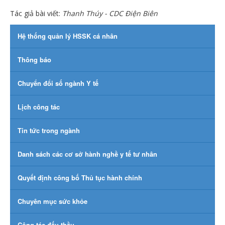
Tác giả bài viết:
Thanh Thúy - CDC Điện Biên
Hệ thống quản lý HSSK cá nhân
Thông báo
Chuyển đổi số ngành Y tế
Lịch công tác
Tin tức trong ngành
Danh sách các cơ sở hành nghề y tế tư nhân
Quyết định công bố Thủ tục hành chính
Chuyên mục sức khỏe
Công tác đấu thầu