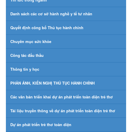
Danh sách các cơ sở hành nghề y tế tư nhân
Quyết định công bố Thủ tục hành chính
Chuyên mục sức khỏe
Công tác đấu thầu
Thông tin y học
PHẢN ÁNH, KIẾN NGHỊ THỦ TỤC HÀNH CHÍNH
Các văn bản triển khai dự án phát triển toàn diện trẻ thơ
Tài liệu truyền thông về dự án phát triển toàn diện trẻ thơ
Dự án phát triển trẻ thơ toàn diện