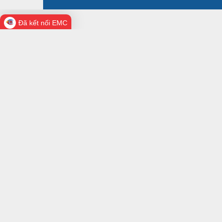
Đã kết nối EMC