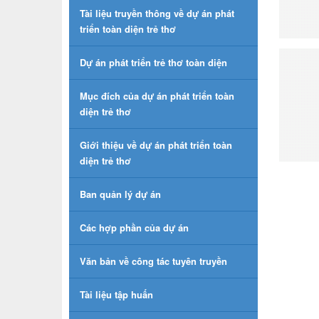
Tài liệu truyền thông về dự án phát
triển toàn diện trẻ thơ
Dự án phát triển trẻ thơ toàn diện
Mục đích của dự án phát triển toàn
diện trẻ thơ
Giới thiệu về dự án phát triển toàn
diện trẻ thơ
Ban quản lý dự án
Các hợp phần của dự án
Văn bản về công tác tuyên truyền
Tài liệu tập huấn