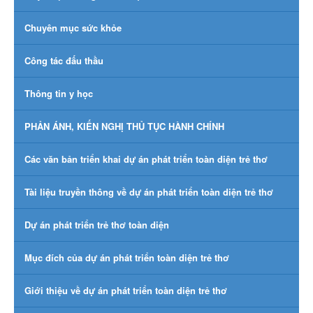
Chuyên mục sức khỏe
Công tác đấu thầu
Thông tin y học
PHẢN ÁNH, KIẾN NGHỊ THỦ TỤC HÀNH CHÍNH
Các văn bản triển khai dự án phát triển toàn diện trẻ thơ
Tài liệu truyền thông về dự án phát triển toàn diện trẻ thơ
Dự án phát triển trẻ thơ toàn diện
Mục đích của dự án phát triển toàn diện trẻ thơ
Giới thiệu về dự án phát triển toàn diện trẻ thơ