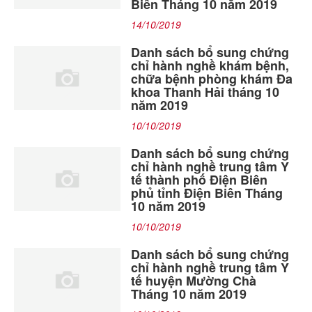
Biên Tháng 10 năm 2019
14/10/2019
Danh sách bổ sung chứng
chỉ hành nghề khám bệnh,
chữa bệnh phòng khám Đa
khoa Thanh Hải tháng 10
năm 2019
10/10/2019
Danh sách bổ sung chứng
chỉ hành nghề trung tâm Y
tế thành phố Điện Biên
phủ tỉnh Điện Biên Tháng
10 năm 2019
10/10/2019
Danh sách bổ sung chứng
chỉ hành nghề trung tâm Y
tế huyện Mường Chà
Tháng 10 năm 2019