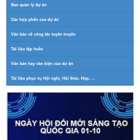
Ban quản lý dự án
Các hợp phần của dự án
Văn bản về công tác tuyên truyền
Tài liệu tập huấn
Văn bản hay văn kiện của dự án
Tài liệu phục vụ Hội nghị, Hội thảo, Họp, ...