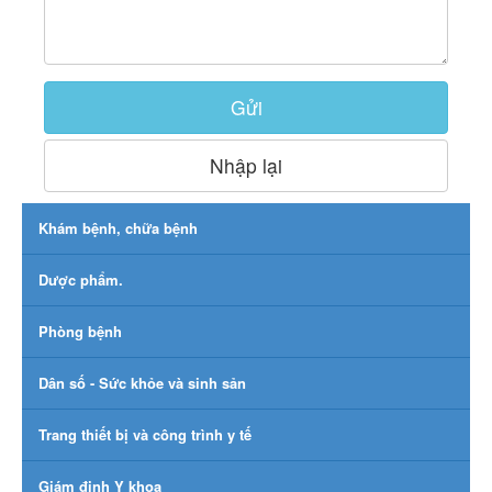
Gửi
Nhập lại
Khám bệnh, chữa bệnh
Dược phẩm.
Phòng bệnh
Dân số - Sức khỏe và sinh sản
Trang thiết bị và công trình y tế
Giám định Y khoa