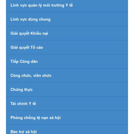
Lĩnh vực quản lý môi trường Y tế
Lĩnh vực dùng chung
Giải quyết Khiếu nại
Giải quyết Tố cáo
Tiếp Công dân
Công chức, viên chức
Chứng thực
Tài chính Y tế
Phòng chống tệ nạn xã hội
Bảo trợ xã hội