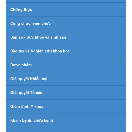
Chứng thực
Công chức, viên chức
Dân số - Sức khỏe và sinh sản
Đào tạo và Nghiên cứu khoa học
Dược phẩm.
Giải quyết Khiếu nại
Giải quyết Tố cáo
Giám định Y khoa
Khám bệnh, chữa bệnh